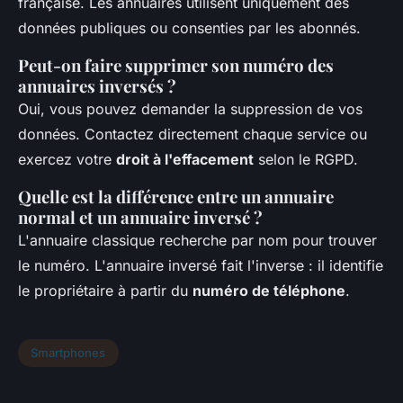
française. Les annuaires utilisent uniquement des
données publiques ou consenties par les abonnés.
Peut-on faire supprimer son numéro des
annuaires inversés ?
Oui, vous pouvez demander la suppression de vos
données. Contactez directement chaque service ou
exercez votre
droit à l'effacement
selon le RGPD.
Quelle est la différence entre un annuaire
normal et un annuaire inversé ?
L'annuaire classique recherche par nom pour trouver
le numéro. L'annuaire inversé fait l'inverse : il identifie
le propriétaire à partir du
numéro de téléphone
.
Smartphones