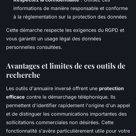
informations de manière responsable et conforme
à la réglementation sur la protection des données
Cette démarche respecte les exigences du RGPD et
vous garantit un usage légal des données
personnelles consultées.
Avantages et limites de ces outils de
recherche
Les outils d'annuaire inversé offrent une
protection
efficace
contre le démarchage téléphonique. Ils
permettent d'identifier rapidement l'origine d'un appel
et de distinguer les communications importantes des
sollicitations commerciales non désirées. Cette
fonctionnalité s'avère particulièrement utile pour votre