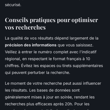
sécurisé.
Conseils pratiques pour optimiser
vos recherches
La qualité de vos résultats dépend largement de la
précision des informations
que vous saisissez.
Veillez à entrer le numéro complet avec l'indicatif
régional, en respectant le format français à 10
chiffres. Évitez les espaces ou tirets supplémentaires
qui peuvent perturber la recherche.
Le moment de votre recherche peut aussi influencer
les résultats. Les bases de données sont
généralement mises à jour en soirée, rendant les
recherches plus efficaces après 20h. Pour les