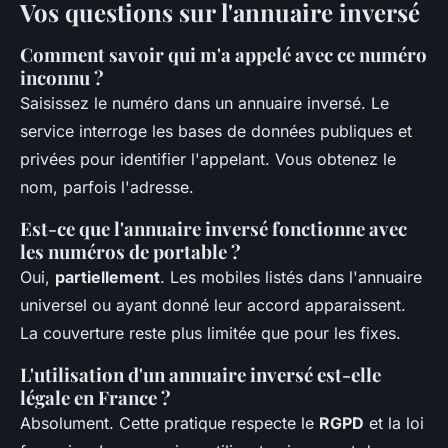
Vos questions sur l'annuaire inversé
Comment savoir qui m'a appelé avec ce numéro
inconnu ?
Saisissez le numéro dans un annuaire inversé. Le
service interroge les bases de données publiques et
privées pour identifier l'appelant. Vous obtenez le
nom, parfois l'adresse.
Est-ce que l'annuaire inversé fonctionne avec
les numéros de portable ?
Oui,
partiellement
. Les mobiles listés dans l'annuaire
universel ou ayant donné leur accord apparaissent.
La couverture reste plus limitée que pour les fixes.
L'utilisation d'un annuaire inversé est-elle
légale en France ?
Absolument. Cette pratique respecte le
RGPD
et la loi