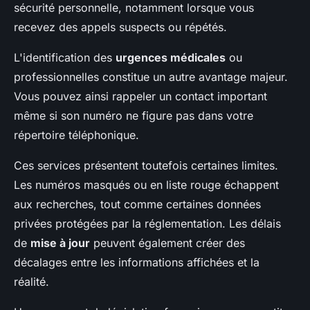
sécurité personnelle, notamment lorsque vous
recevez des appels suspects ou répétés.
L'identification des
urgences médicales
ou
professionnelles constitue un autre avantage majeur.
Vous pouvez ainsi rappeler un contact important
même si son numéro ne figure pas dans votre
répertoire téléphonique.
Ces services présentent toutefois certaines limites.
Les numéros masqués ou en liste rouge échappent
aux recherches, tout comme certaines données
privées protégées par la réglementation. Les délais
de
mise à jour
peuvent également créer des
décalages entre les informations affichées et la
réalité.