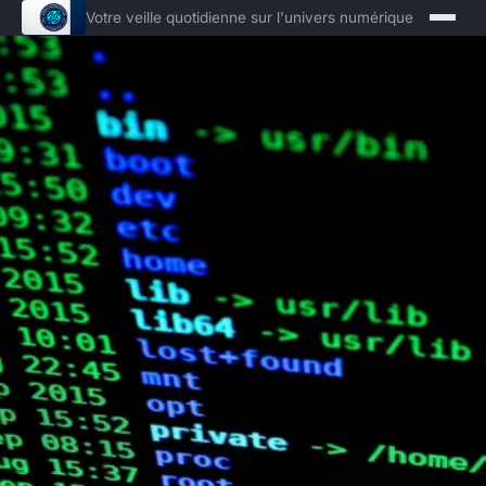
Votre veille quotidienne sur l'univers numérique