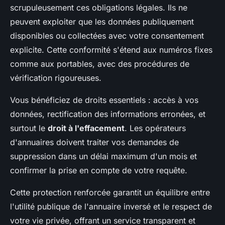
scrupuleusement ces obligations légales. Ils ne
peuvent exploiter que les données publiquement
disponibles ou collectées avec votre consentement
explicite. Cette conformité s'étend aux numéros fixes
comme aux portables, avec des procédures de
vérification rigoureuses.
Vous bénéficiez de droits essentiels : accès à vos
données, rectification des informations erronées, et
surtout le
droit à l'effacement
. Les opérateurs
d'annuaires doivent traiter vos demandes de
suppression dans un délai maximum d'un mois et
confirmer la prise en compte de votre requête.
Cette protection renforcée garantit un équilibre entre
l'utilité publique de l'annuaire inversé et le respect de
votre vie privée, offrant un service transparent et