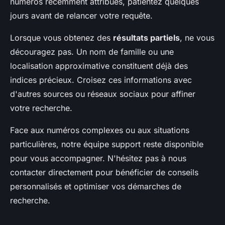
numéros récemment attribués, patientez quelques
jours avant de relancer votre requête.
Lorsque vous obtenez des
résultats partiels
, ne vous
découragez pas. Un nom de famille ou une
localisation approximative constituent déjà des
indices précieux. Croisez ces informations avec
d'autres sources ou réseaux sociaux pour affiner
votre recherche.
Face aux numéros complexes ou aux situations
particulières, notre équipe support reste disponible
pour vous accompagner. N'hésitez pas à nous
contacter directement pour bénéficier de conseils
personnalisés et optimiser vos démarches de
recherche.