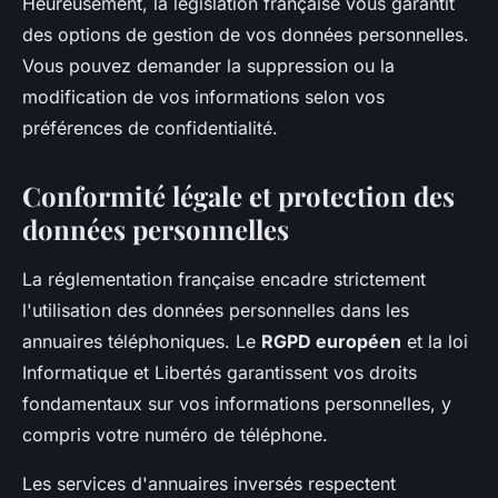
Heureusement, la législation française vous garantit
des options de gestion de vos données personnelles.
Vous pouvez demander la suppression ou la
modification de vos informations selon vos
préférences de confidentialité.
Conformité légale et protection des
données personnelles
La réglementation française encadre strictement
l'utilisation des données personnelles dans les
annuaires téléphoniques. Le
RGPD européen
et la loi
Informatique et Libertés garantissent vos droits
fondamentaux sur vos informations personnelles, y
compris votre numéro de téléphone.
Les services d'annuaires inversés respectent