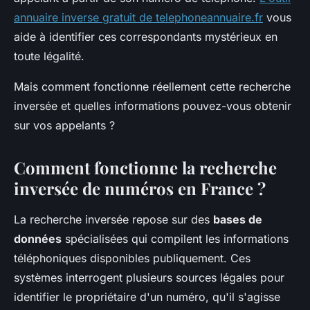
annuaire inverse gratuit de telephoneannuaire.fr
vous
aide à identifier ces correspondants mystérieux en
toute légalité.
Mais comment fonctionne réellement cette recherche
inversée et quelles informations pouvez-vous obtenir
sur vos appelants ?
Comment fonctionne la recherche
inversée de numéros en France ?
La recherche inversée repose sur des
bases de
données
spécialisées qui compilent les informations
téléphoniques disponibles publiquement. Ces
systèmes interrogent plusieurs sources légales pour
identifier le propriétaire d'un numéro, qu'il s'agisse