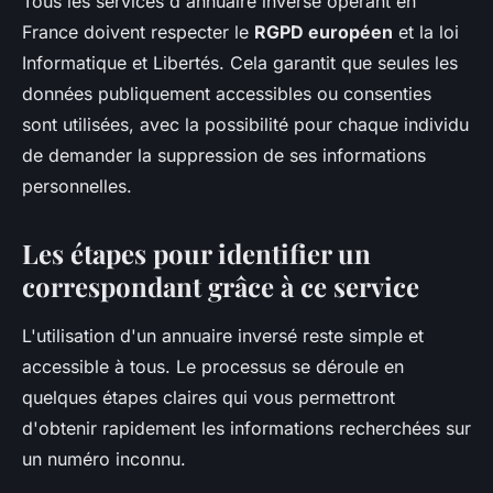
Tous les services d'annuaire inversé opérant en
France doivent respecter le
RGPD européen
et la loi
Informatique et Libertés. Cela garantit que seules les
données publiquement accessibles ou consenties
sont utilisées, avec la possibilité pour chaque individu
de demander la suppression de ses informations
personnelles.
Les étapes pour identifier un
correspondant grâce à ce service
L'utilisation d'un annuaire inversé reste simple et
accessible à tous. Le processus se déroule en
quelques étapes claires qui vous permettront
d'obtenir rapidement les informations recherchées sur
un numéro inconnu.