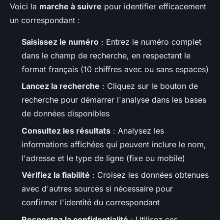
Voici la
marche à suivre
pour identifier efficacement
un correspondant :
Saisissez le numéro
: Entrez le numéro complet
dans le champ de recherche, en respectant le
format français (10 chiffres avec ou sans espaces)
Lancez la recherche
: Cliquez sur le bouton de
recherche pour démarrer l'analyse dans les bases
de données disponibles
Consultez les résultats
: Analysez les
informations affichées qui peuvent inclure le nom,
l'adresse et le type de ligne (fixe ou mobile)
Vérifiez la fiabilité
: Croisez les données obtenues
avec d'autres sources si nécessaire pour
confirmer l'identité du correspondant
Respectez la confidentialité
: Utilisez ces