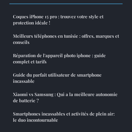
Coques iPhone 15 pro : trouvez votre style et
protection idéale !
Meilleurs téléphones en tunisie : offres, marques et
conseils
Réparation de l'appareil photo iphone : guide
complet et tarifs
Guide du parfait utilisateur de smartphone
incassable
Xiaomi vs Samsung : Qui a la meilleure autonomie
de batterie ?
Smartphones incassables et activités de plein air:
le duo incontournable